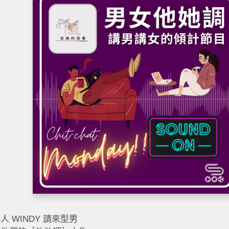
人 WINDY 請來型男