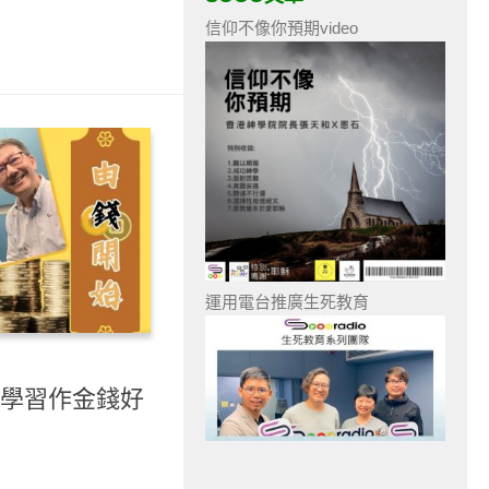
信仰不像你預期video
運用電台推廣生死教育
- 學習作金錢好