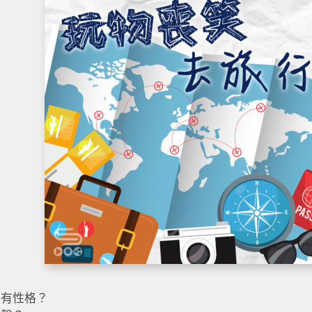
件有性格？