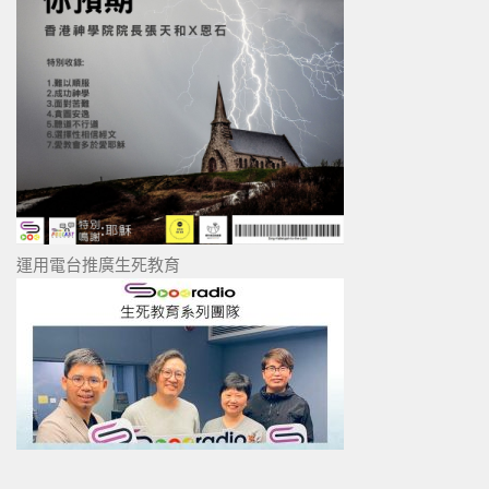
運用電台推廣生死教育