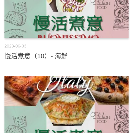
2023-06-03
慢活煮意（10）- 海鮮