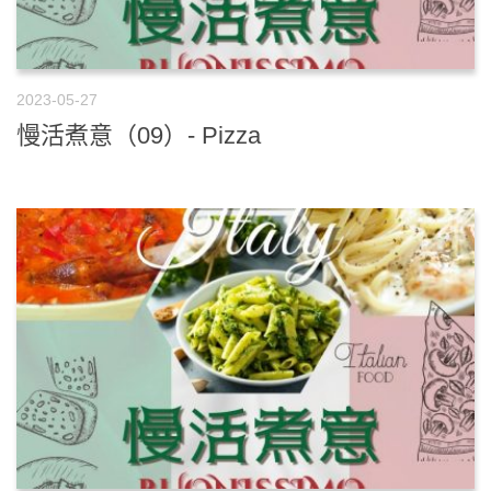
2023-05-27
慢活煮意（09）- Pizza