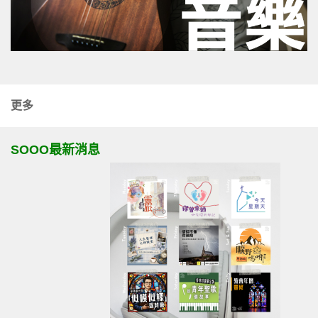
更多
SOOO最新消息