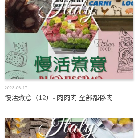
2023-06-17
慢活煮意（12）- 肉肉肉 全部都係肉