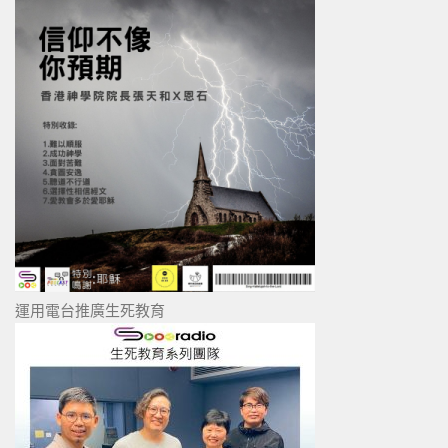
運用電台推廣生死教育