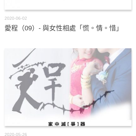
2020-06-02
愛程（09）- 與女性相處「慌。情。惜」
2020-05-26