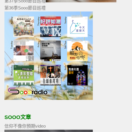
第37季Sooo節目巡禮
第36季Sooo節目巡禮
SOOO文章
信仰不像你預期video