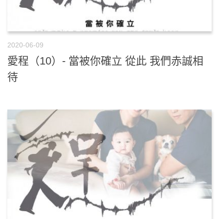
2020-06-09
愛程（10）- 當被你確立 從此 我們赤誠相
待