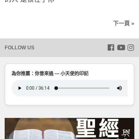
下一頁 »
為你推薦：你曾來過 — 小天使的印記