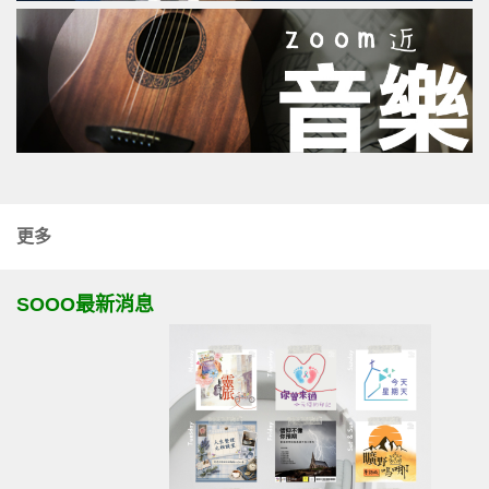
更多
SOOO最新消息