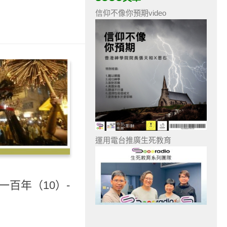
信仰不像你預期video
運用電台推廣生死教育
一百年（10）-