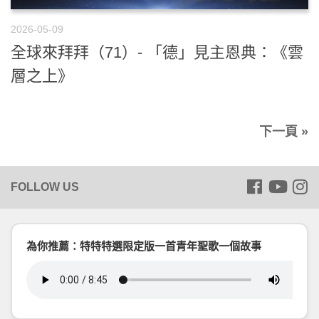
2026-05-09
全球來拜拜（71）- 「德」見主恩典：《雲
層之上》
下一頁 »
為你推薦：特特特選限定版一首青年聖歌一個故事