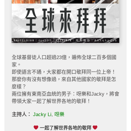
全球基督徒人口超過23億，遍佈全球二百多個國
家。
即使語言不通，大家都在開口敬拜同一位上帝！
那麼你有沒有想像過，來自其他國家的敬拜是怎
麼樣？
兩位擁有東南亞血統的男子：呀樂和Jacky，將會
帶領大家一起了解世界各地的敬拜！
主持人：
Jacky Li
,
呀樂
一起了解世界各地的敬拜