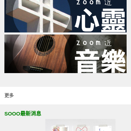
更多
SOOO最新消息