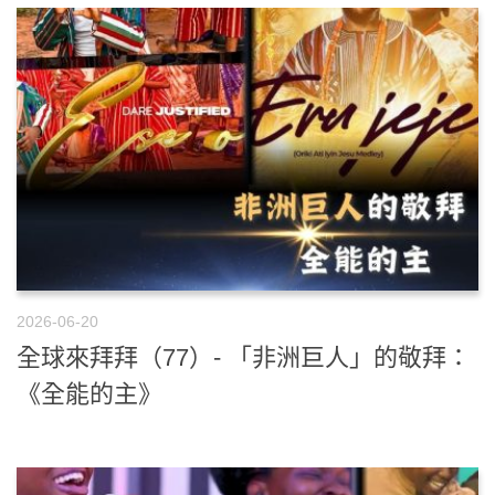
2026-06-20
全球來拜拜（77）- 「非洲巨人」的敬拜：
《全能的主》