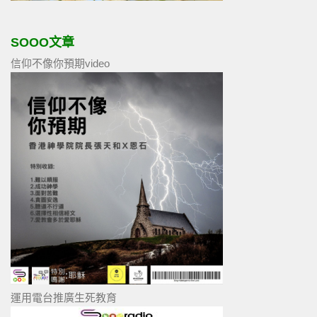
SOOO文章
信仰不像你預期video
運用電台推廣生死教育