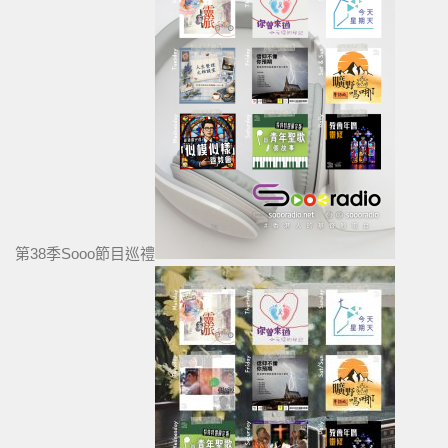
第38季Sooo節目巡禮