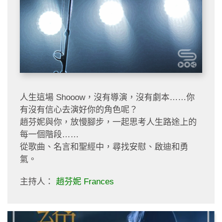
人生這場 Shooow，沒有導演，沒有劇本……你
有沒有信心去演好你的角色呢？
趙芬妮與你，放慢腳步，一起思考人生路途上的
每一個階段……
從歌曲、名言和聖經中，尋找安慰、啟迪和勇
氣。
主持人：
趙芬妮 Frances