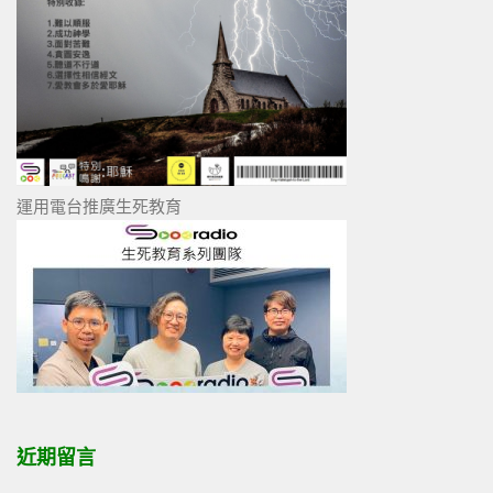
運用電台推廣生死教育
近期留言