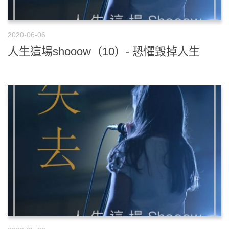
2020-06-06
人生這場shooow（10）- 恐懼毀掉人生