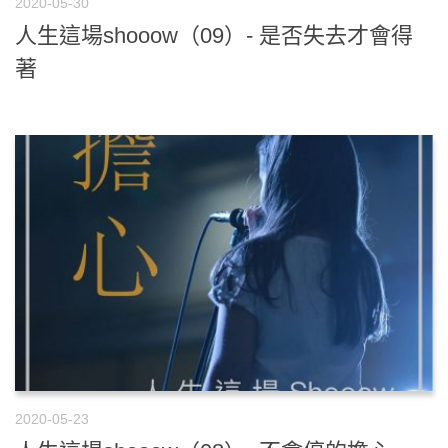
2020-05-30
人生這場shooow（09）- 是否失去才會得
著
2020-05-23