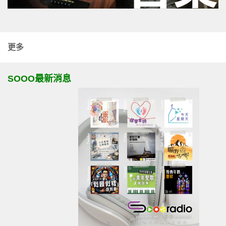
更多
SOOO最新消息