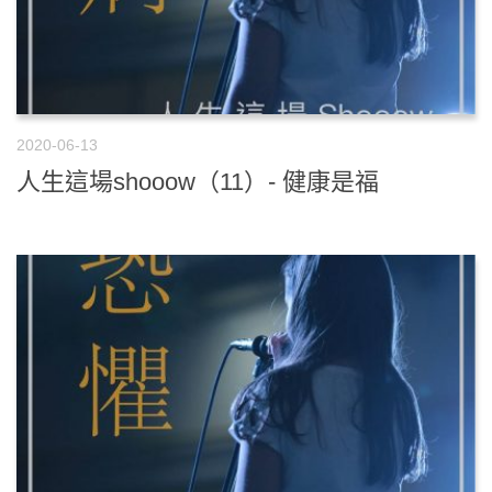
2020-06-13
人生這場shooow（11）- 健康是福