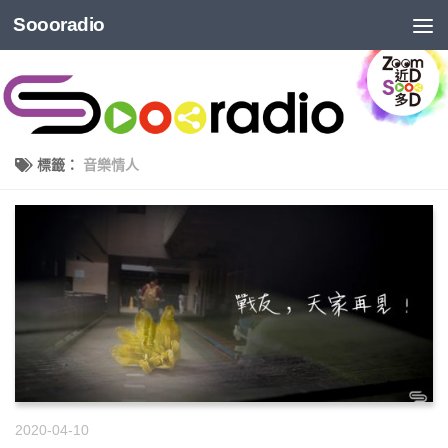
Soooradio
標籤：
音樂情人
2020-04-10