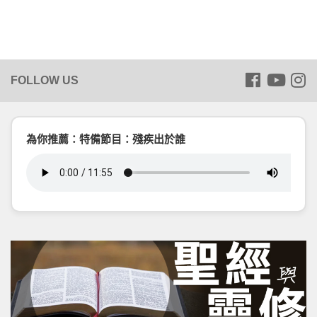
為你推薦：特備節目：殘疾出於誰