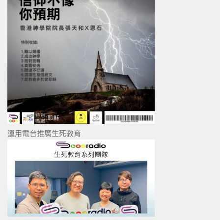
運用電台推廣生死教育