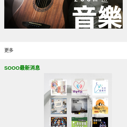
更多
SOOO最新消息