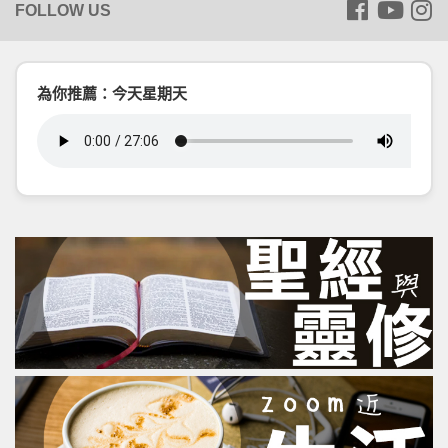
為你推薦：今天星期天