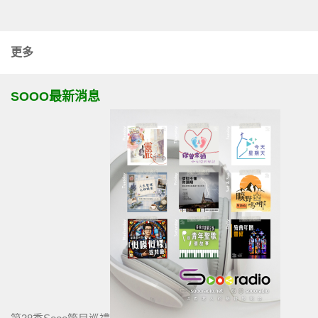
更多
SOOO最新消息