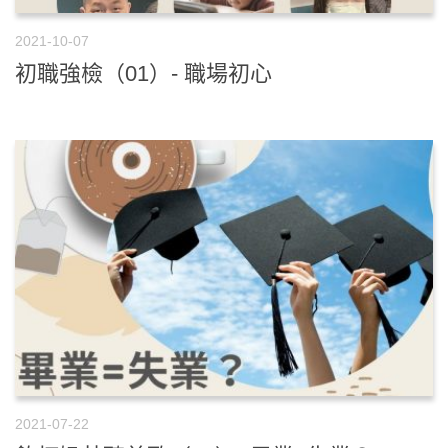
2021-10-07
初職強檢（01）- 職場初心
2021-07-22