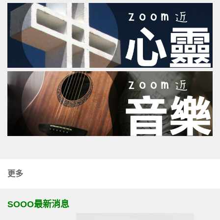
更多
SOOO最新消息