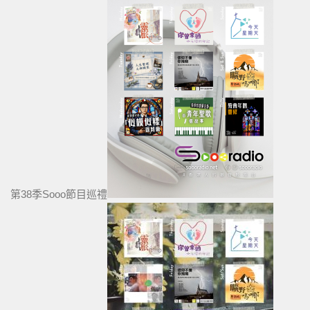
第38季Sooo節目巡禮