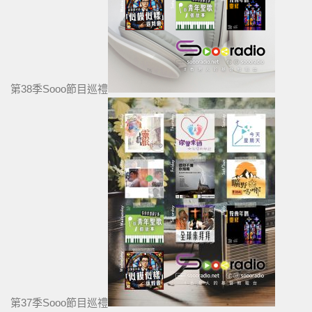
第38季Sooo節目巡禮
第37季Sooo節目巡禮