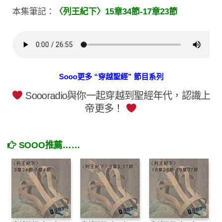
本集筆記：
〈列王紀下〉15章34節-17章23節
Sooo更多 “穿越聖經” 節目系列
Soooradio與你一起穿越到聖經年代，認識上
帝更多！
SOOO推薦……