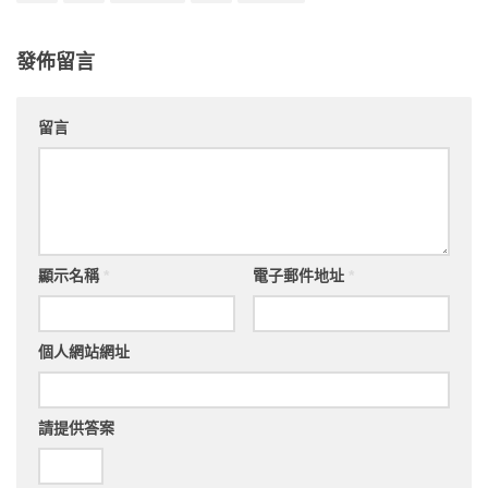
發佈留言
留言
顯示名稱
*
電子郵件地址
*
個人網站網址
請提供答案