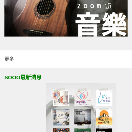
更多
SOOO最新消息