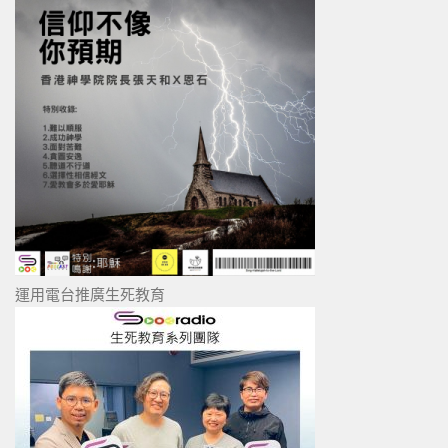
運用電台推廣生死教育